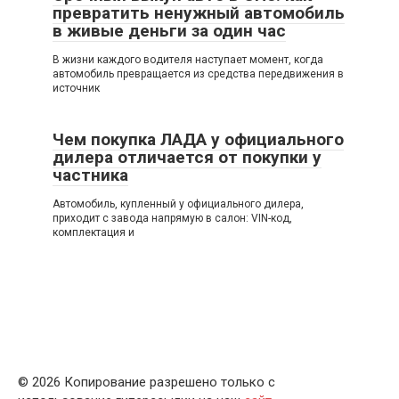
превратить ненужный автомобиль
в живые деньги за один час
В жизни каждого водителя наступает момент, когда
автомобиль превращается из средства передвижения в
источник
Чем покупка ЛАДА у официального
дилера отличается от покупки у
частника
Автомобиль, купленный у официального дилера,
приходит с завода напрямую в салон: VIN-код,
комплектация и
© 2026 Копирование разрешено только с