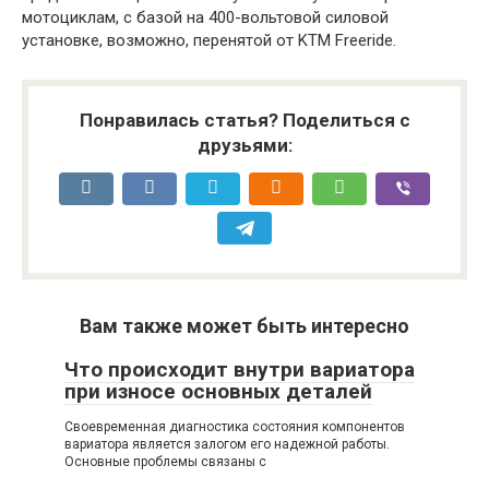
мотоциклам, с базой на 400-вольтовой силовой
установке, возможно, перенятой от KTM Freeride.
Понравилась статья? Поделиться с
друзьями:
Вам также может быть интересно
Что происходит внутри вариатора
при износе основных деталей
Своевременная диагностика состояния компонентов
вариатора является залогом его надежной работы.
Основные проблемы связаны с