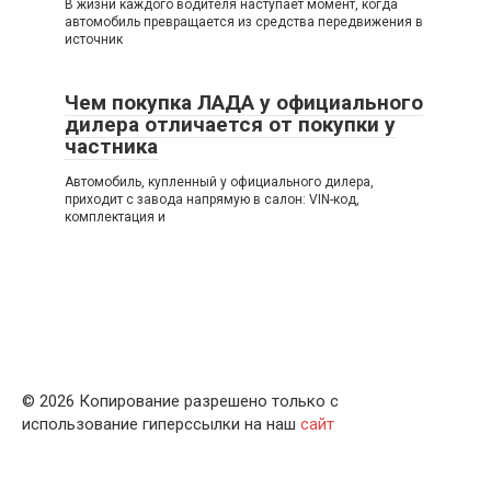
В жизни каждого водителя наступает момент, когда
автомобиль превращается из средства передвижения в
источник
Чем покупка ЛАДА у официального
дилера отличается от покупки у
частника
Автомобиль, купленный у официального дилера,
приходит с завода напрямую в салон: VIN-код,
комплектация и
© 2026 Копирование разрешено только с
использование гиперссылки на наш
сайт