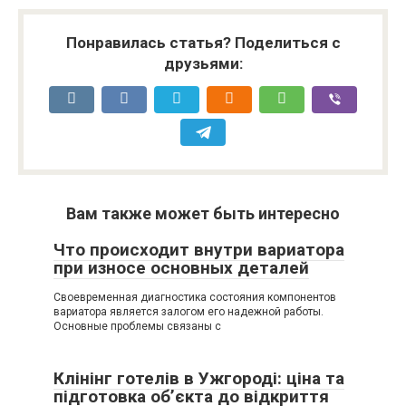
Понравилась статья? Поделиться с
друзьями:
Вам также может быть интересно
Что происходит внутри вариатора
при износе основных деталей
Своевременная диагностика состояния компонентов
вариатора является залогом его надежной работы.
Основные проблемы связаны с
Клінінг готелів в Ужгороді: ціна та
підготовка об’єкта до відкриття