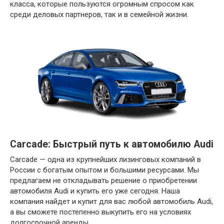
класса, которые пользуются огромным спросом как
среди деловых партнеров, так и в семейной жизни.
Carcade: Быстрый путь к автомобилю Audi
Carcade — одна из крупнейших лизинговых компаний в
России с богатым опытом и большими ресурсами. Мы
предлагаем не откладывать решение о приобретении
автомобиля Audi и купить его уже сегодня. Наша
компания найдет и купит для вас любой автомобиль Audi,
а вы сможете постепенно выкупить его на условиях
долгосрочной аренды.