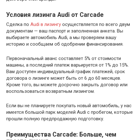
Условия лизинга Audi от Carcade
Сделка по
Audi в лизингу
осуществляется по всего двум
документам — ваш паспорт и заполненная анкета. Вы
выбираете автомобиль Audi, а мы проверяем вашу
историю и сообщаем об одобрении финансирования.
Первоначальный аванс составляет 5% от стоимости
машины, а последний платеж варьируется от 1% до 15%.
Вам доступен индивидуальный график платежей, срок
договора о лизинге может быть от 6 до 60 месяцев.
Кроме того, вы можете досрочно закрыть договор или
воспользоваться возвратным лизингом.
Если вы не планируете покупать новый автомобиль, у нас
имеется большой парк моделей Audi с пробегом, которые
прошли полную предпродажную подготовку.
Преимущества Carcade: Больше, чем