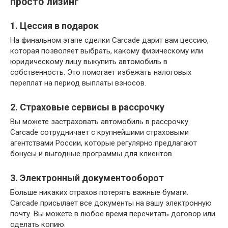
просто лизинг
1. Цессия в подарок
На финальном этапе сделки Carcade дарит вам цессию,
которая позволяет выбрать, какому физическому или
юридическому лицу выкупить автомобиль в
собственность. Это помогает избежать налоговых
переплат на период выплаты взносов.
2. Страховые сервисы в рассрочку
Вы можете застраховать автомобиль в рассрочку.
Carcade сотрудничает с крупнейшими страховыми
агентствами России, которые регулярно предлагают
бонусы и выгодные программы для клиентов.
3. Электронный документооборот
Больше никаких страхов потерять важные бумаги.
Carcade присылает все документы на вашу электронную
почту. Вы можете в любое время перечитать договор или
сделать копию.