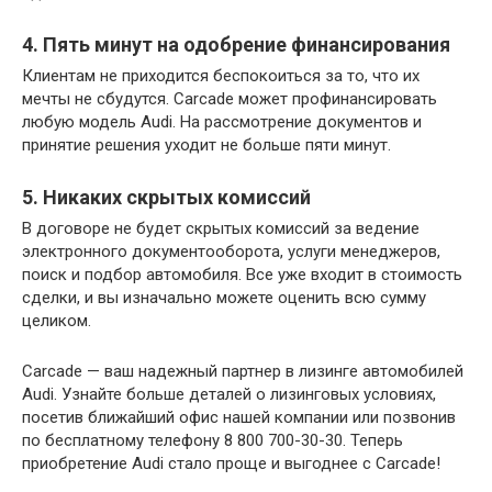
4. Пять минут на одобрение финансирования
Клиентам не приходится беспокоиться за то, что их
мечты не сбудутся. Carcade может профинансировать
любую модель Audi. На рассмотрение документов и
принятие решения уходит не больше пяти минут.
5. Никаких скрытых комиссий
В договоре не будет скрытых комиссий за ведение
электронного документооборота, услуги менеджеров,
поиск и подбор автомобиля. Все уже входит в стоимость
сделки, и вы изначально можете оценить всю сумму
целиком.
Carcade — ваш надежный партнер в лизинге автомобилей
Audi. Узнайте больше деталей о лизинговых условиях,
посетив ближайший офис нашей компании или позвонив
по бесплатному телефону 8 800 700-30-30. Теперь
приобретение Audi стало проще и выгоднее с Carcade!