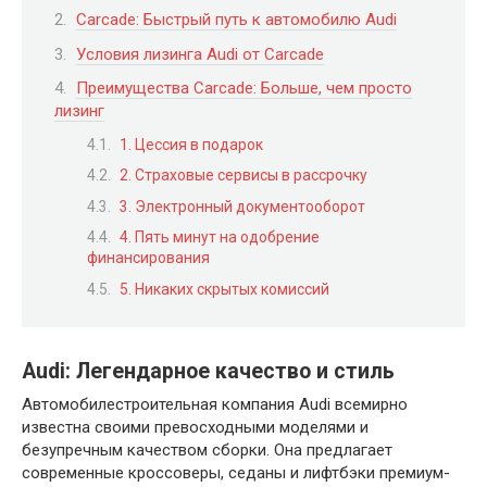
Carcade: Быстрый путь к автомобилю Audi
Условия лизинга Audi от Carcade
Преимущества Carcade: Больше, чем просто
лизинг
1. Цессия в подарок
2. Страховые сервисы в рассрочку
3. Электронный документооборот
4. Пять минут на одобрение
финансирования
5. Никаких скрытых комиссий
Audi: Легендарное качество и стиль
Автомобилестроительная компания Audi всемирно
известна своими превосходными моделями и
безупречным качеством сборки. Она предлагает
современные кроссоверы, седаны и лифтбэки премиум-