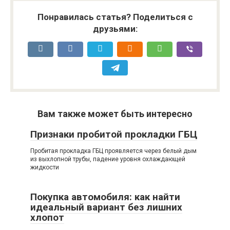
Понравилась статья? Поделиться с
друзьями:
Вам также может быть интересно
Признаки пробитой прокладки ГБЦ
Пробитая прокладка ГБЦ проявляется через белый дым
из выхлопной трубы, падение уровня охлаждающей
жидкости
Покупка автомобиля: как найти
идеальный вариант без лишних
хлопот