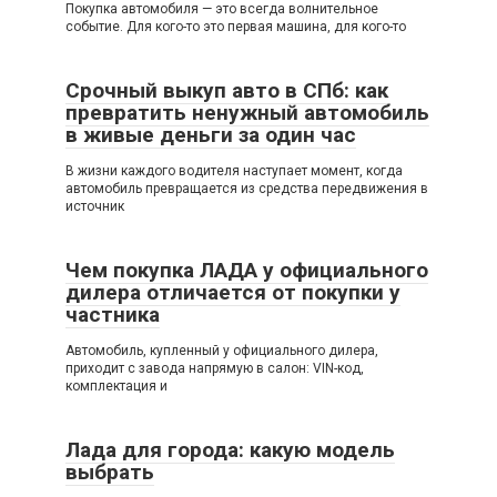
Покупка автомобиля — это всегда волнительное
событие. Для кого-то это первая машина, для кого-то
Срочный выкуп авто в СПб: как
превратить ненужный автомобиль
в живые деньги за один час
В жизни каждого водителя наступает момент, когда
автомобиль превращается из средства передвижения в
источник
Чем покупка ЛАДА у официального
дилера отличается от покупки у
частника
Автомобиль, купленный у официального дилера,
приходит с завода напрямую в салон: VIN-код,
комплектация и
Лада для города: какую модель
выбрать