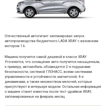
Отечественный автогигант запланировал запуск
автопроизводства бюджетного LADA XRAY с вазовским
мотором 1.6.
Машина получится самой дешевой в классе XRAY.
Уточняется, что оснащение авто получится насыщенным,
к примеру, автомобиль обзаведется 2-я подушками
безопасности, системой ГЛОНАСС, всеми системами
управляемости и устойчивости, магнитолой, 4-я
динамиками, а также множеством мелочей, которые
присутствуют в интерьере модели. Остальная информация
о машине станет известна после тест-драйвов XRAY,
запланированные на февраль месяц.