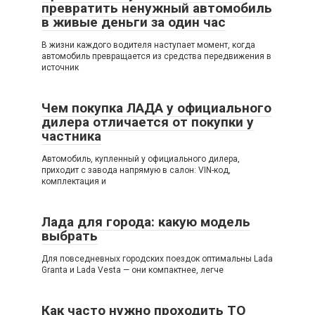
превратить ненужный автомобиль
в живые деньги за один час
В жизни каждого водителя наступает момент, когда
автомобиль превращается из средства передвижения в
источник
Чем покупка ЛАДА у официального
дилера отличается от покупки у
частника
Автомобиль, купленный у официального дилера,
приходит с завода напрямую в салон: VIN-код,
комплектация и
Лада для города: какую модель
выбрать
Для повседневных городских поездок оптимальны Lada
Granta и Lada Vesta — они компактнее, легче
Как часто нужно проходить ТО