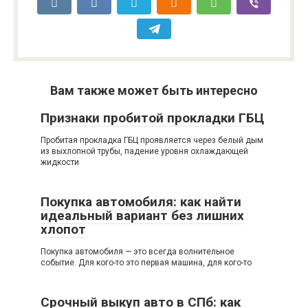
Вам также может быть интересно
Признаки пробитой прокладки ГБЦ
Пробитая прокладка ГБЦ проявляется через белый дым
из выхлопной трубы, падение уровня охлаждающей
жидкости
Покупка автомобиля: как найти
идеальный вариант без лишних
хлопот
Покупка автомобиля — это всегда волнительное
событие. Для кого-то это первая машина, для кого-то
Срочный выкуп авто в СПб: как