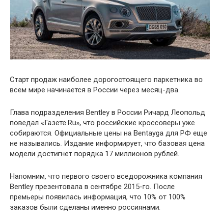
Старт продаж наиболее дорогостоящего паркетника во
всем мире начинается в России через месяц-два.
Глава подразделения Bentley в России Ричард Леопольд
поведал «Газете.Ru», что российские кроссоверы уже
собираются. Официальные цены на Bentayga для РФ еще
не назывались. Издание информирует, что базовая цена
модели достигнет порядка 17 миллионов рублей.
Напомним, что первого своего вседорожника компания
Bentley презентовала в сентябре 2015-го. После
премьеры появилась информация, что 10% от 100%
заказов были сделаны именно россиянами.