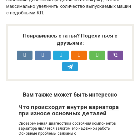
максимально увеличить количество выпускаемых машин
с подобными КП.
Понравилась статья? Поделиться с
друзьями:
Вам также может быть интересно
Что происходит внутри вариатора
при износе основных деталей
Своевременная диагностика состояния компонентов
вариатора является залогом его надежной работы.
Основные проблемы связаны с