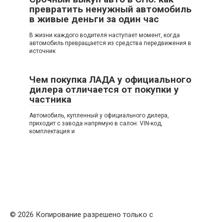
превратить ненужный автомобиль
в живые деньги за один час
В жизни каждого водителя наступает момент, когда
автомобиль превращается из средства передвижения в
источник
Чем покупка ЛАДА у официального
дилера отличается от покупки у
частника
Автомобиль, купленный у официального дилера,
приходит с завода напрямую в салон: VIN-код,
комплектация и
© 2026 Копирование разрешено только с