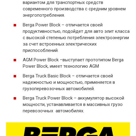
вариантом для транспортных средств
современного производства с средним уровнем
энергопотребления.
Berga Power Block – отличается своей
продуктивностью, подойдет для авто элит класса
с высокой степенью потребления электроэнергии
за счет встроенных электрических
приспособлений.
AGM Power Block –выступает прототипом Berga
Power Block, имеет технологию AGM
Berga Truck Basic Block – отличается своей
надежностью и мощностью, применяется в
грузоперевозочных автомобилей.
Berga Truck Power Block – аккумулятор высокой
мощности, устанавливается в массивных грузо
перевозочных автомобилях.