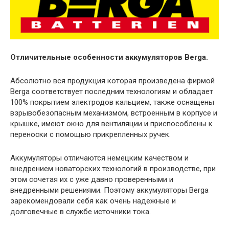
Отличительные особенности аккумуляторов Berga.
Абсолютно вся продукция которая произведена фирмой
Berga соответствует последним технологиям и обладает
100% покрытием электродов кальцием, также оснащены
взрывобезопасным механизмом, встроенным в корпусе и
крышке, имеют окно для вентиляции и приспособлены к
переноски с помощью прикрепленных ручек.
Аккумуляторы отличаются немецким качеством и
внедрением новаторских технологий в производстве, при
этом сочетая их с уже давно проверенными и
внедренными решениями. Поэтому аккумуляторы Berga
зарекомендовали себя как очень надежные и
долговечные в службе источники тока.