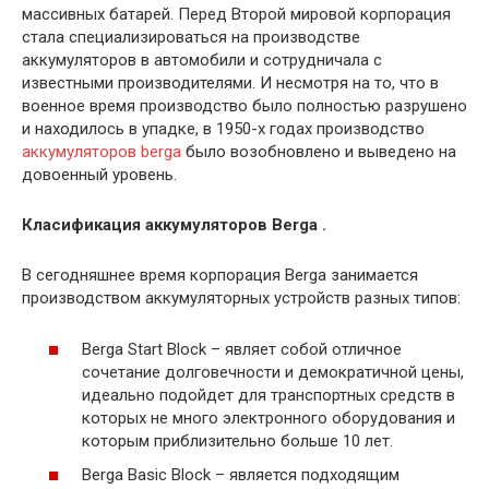
массивных батарей. Перед Второй мировой корпорация
стала специализироваться на производстве
аккумуляторов в автомобили и сотрудничала с
известными производителями. И несмотря на то, что в
военное время производство было полностью разрушено
и находилось в упадке, в 1950-х годах производство
аккумуляторов berga
было возобновлено и выведено на
довоенный уровень.
Класификация аккумуляторов Berga .
В сегодняшнее время корпорация Berga занимается
производством аккумуляторных устройств разных типов:
Berga Start Block – являет собой отличное
сочетание долговечности и демократичной цены,
идеально подойдет для транспортных средств в
которых не много электронного оборудования и
которым приблизительно больше 10 лет.
Berga Basic Block – является подходящим