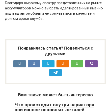
Благодаря широкому спектру представленных на рынке
аккумуляторов можно выбрать адаптированный именно
под ваш автомобиль и не сомневаться в качестве и
долгом сроке службы.
Понравилась статья? Поделиться с
друзьями:
Вам также может быть интересно
Что происходит внутри вариатора
при износе основных деталей